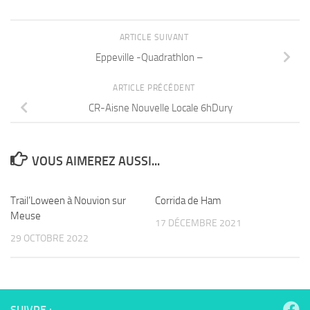
ARTICLE SUIVANT
Eppeville -Quadrathlon –
ARTICLE PRÉCÉDENT
CR-Aisne Nouvelle Locale 6hDury
VOUS AIMEREZ AUSSI...
Trail’Loween à Nouvion sur
Corrida de Ham
Meuse
17 DÉCEMBRE 2021
29 OCTOBRE 2022
SUIVRE :