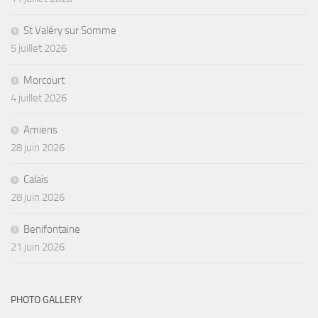
St Valéry sur Somme
5 juillet 2026
Morcourt
4 juillet 2026
Amiens
28 juin 2026
Calais
28 juin 2026
Benifontaine
21 juin 2026
PHOTO GALLERY