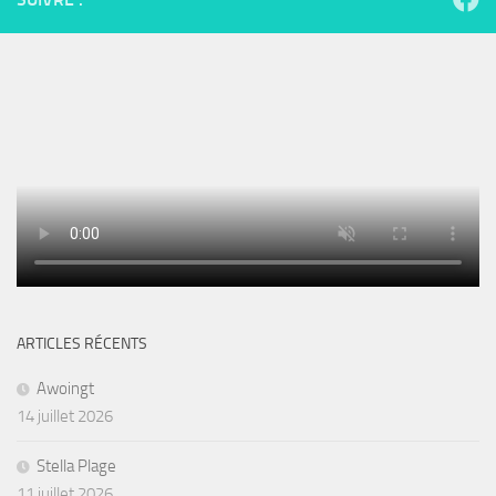
ARTICLES RÉCENTS
Awoingt
14 juillet 2026
Stella Plage
11 juillet 2026