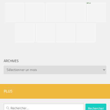
ARCHIVES
Archives
PLUS
Rechercher :