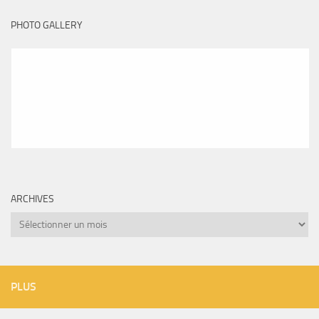
PHOTO GALLERY
ARCHIVES
Archives
PLUS