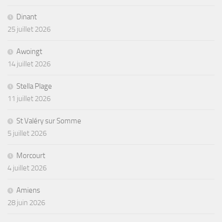
Dinant
25 juillet 2026
Awoingt
14 juillet 2026
Stella Plage
11 juillet 2026
St Valéry sur Somme
5 juillet 2026
Morcourt
4 juillet 2026
Amiens
28 juin 2026