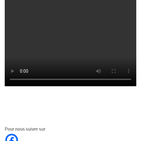
Pour nous suivre sur