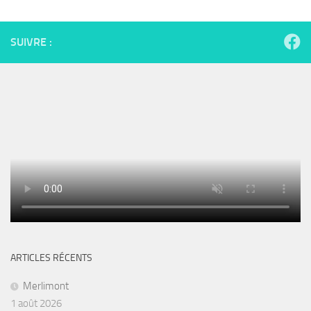
SUIVRE :
ARTICLES RÉCENTS
Merlimont
1 août 2026