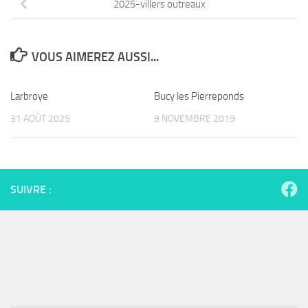
2025-villers outreaux
VOUS AIMEREZ AUSSI...
Larbroye
Bucy les Pierreponds
31 AOÛT 2025
9 NOVEMBRE 2019
SUIVRE :