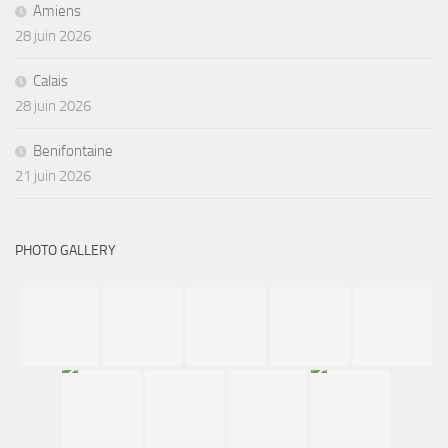
Amiens
28 juin 2026
Calais
28 juin 2026
Benifontaine
21 juin 2026
PHOTO GALLERY