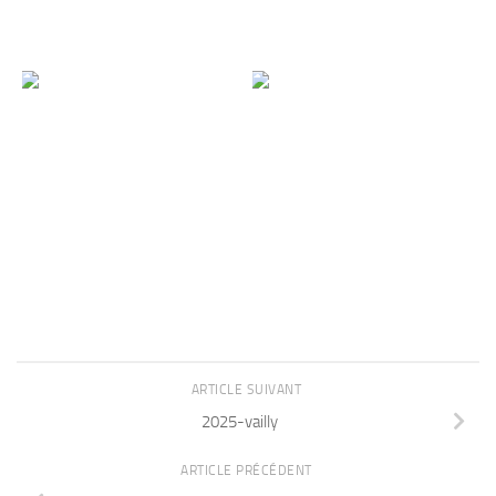
ARTICLE SUIVANT
2025-vailly
ARTICLE PRÉCÉDENT