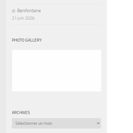
Benifontaine
21 juin 2026
PHOTO GALLERY
ARCHIVES
Archives