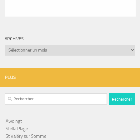
ARCHIVES
Archives
PLUS
Rechercher :
Awoingt
Stella Plage
St Valéry sur Somme