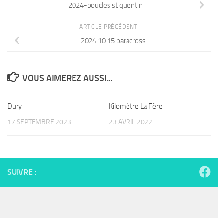
2024-boucles st quentin
ARTICLE PRÉCÉDENT
2024 10 15 paracross
VOUS AIMEREZ AUSSI...
Dury
Kilomètre La Fère
17 SEPTEMBRE 2023
23 AVRIL 2022
SUIVRE :