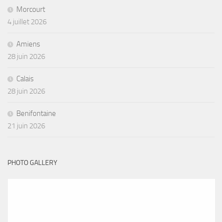
Morcourt
4 juillet 2026
Amiens
28 juin 2026
Calais
28 juin 2026
Benifontaine
21 juin 2026
PHOTO GALLERY