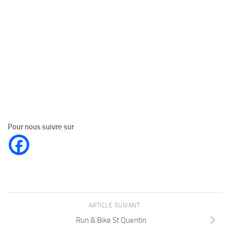
Pour nous suivre sur
ARTICLE SUIVANT
Run & Bike St Quentin