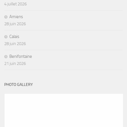
4 juillet 2026
Amiens
28 juin 2026
Calais
28 juin 2026
Benifontaine
21 juin 2026
PHOTO GALLERY