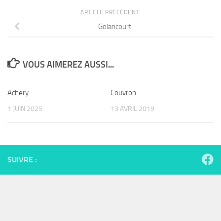
ARTICLE PRÉCÉDENT
Golancourt
VOUS AIMEREZ AUSSI...
Achery
Couvron
1 JUIN 2025
13 AVRIL 2019
SUIVRE :