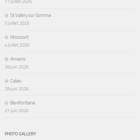
11 juillet 2026
St Valéry sur Somme
5 juillet 2026
Morcourt
4 juillet 2026
Amiens
28 juin 2026
Calais
28 juin 2026
Benifontaine
21 juin 2026
PHOTO GALLERY