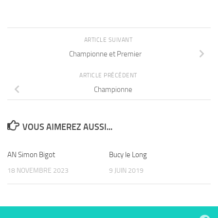
ARTICLE SUIVANT
Championne et Premier
ARTICLE PRÉCÉDENT
Championne
VOUS AIMEREZ AUSSI...
AN Simon Bigot
Bucy le Long
18 NOVEMBRE 2023
9 JUIN 2019