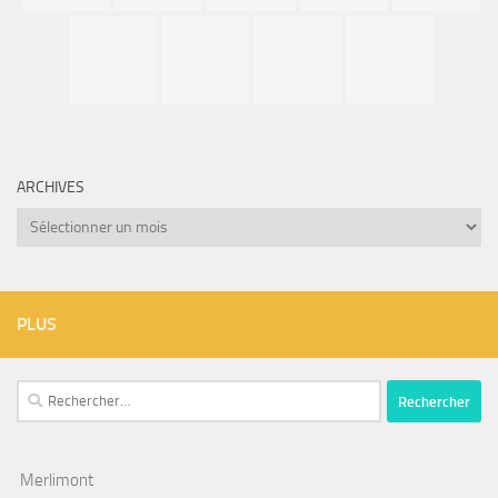
ARCHIVES
Archives
PLUS
Rechercher :
Merlimont