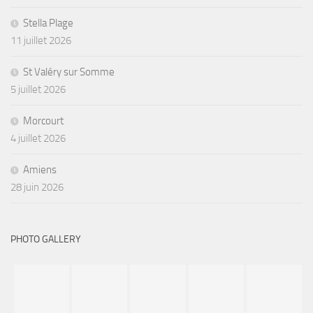
Stella Plage
11 juillet 2026
St Valéry sur Somme
5 juillet 2026
Morcourt
4 juillet 2026
Amiens
28 juin 2026
PHOTO GALLERY